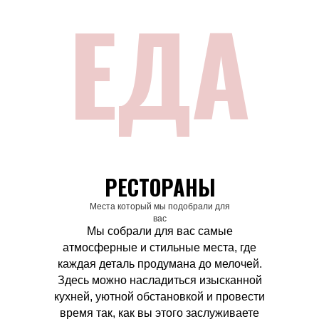
ЕДА
РЕСТОРАНЫ
Места который мы подобрали для
вас
Мы собрали для вас самые
атмосферные и стильные места, где
каждая деталь продумана до мелочей.
Здесь можно насладиться изысканной
кухней, уютной обстановкой и провести
время так, как вы этого заслуживаете