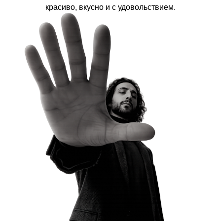
красиво, вкусно и с удовольствием.